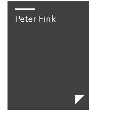
Peter Fink