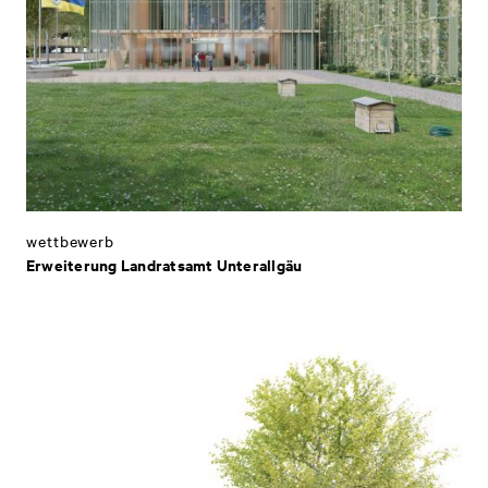
wettbewerb
Erweiterung Landratsamt Unterallgäu