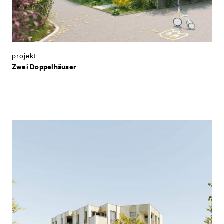
projekt
Zwei Doppelhäuser