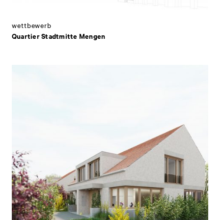
wettbewerb
Quartier Stadtmitte Mengen