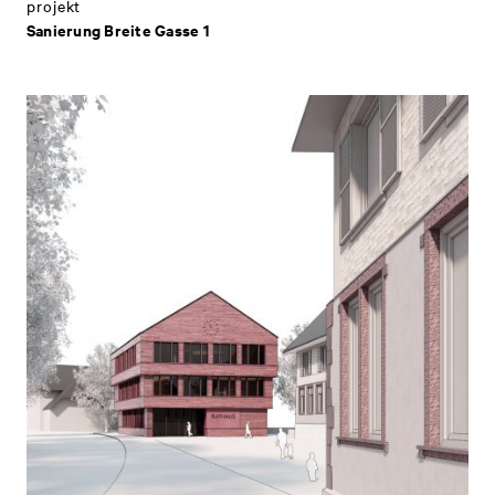
projekt
Sanierung Breite Gasse 1