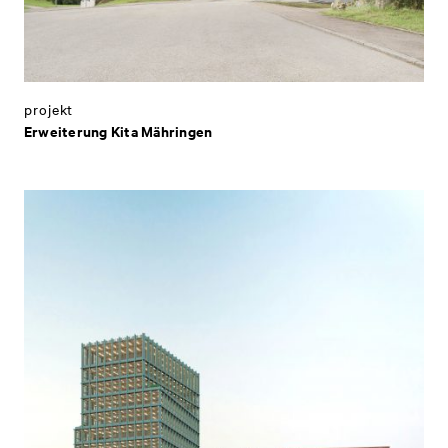
projekt
Erweiterung Kita Mähringen