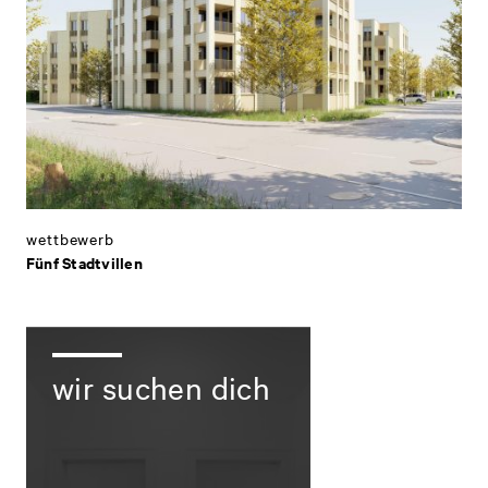
wettbewerb
Fünf Stadtvillen
wir suchen dich