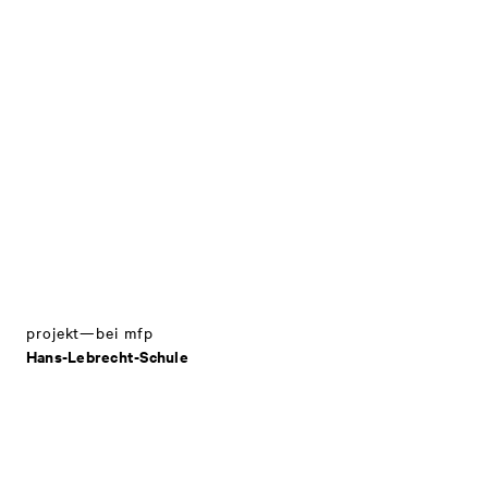
projekt—bei mfp
Hans-Lebrecht-Schule