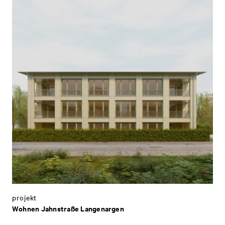
projekt
Wohnen Jahnstraße Langenargen