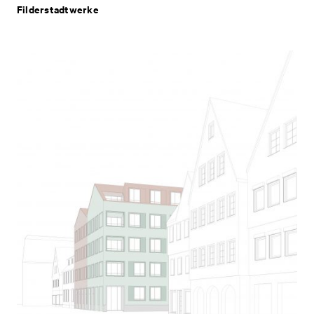
Filderstadtwerke