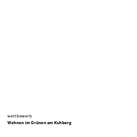
wettbewerb
Wohnen im Grünen am Kuhberg