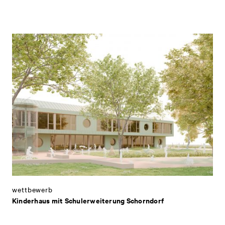
wettbewerb
Kinderhaus mit Schulerweiterung Schorndorf