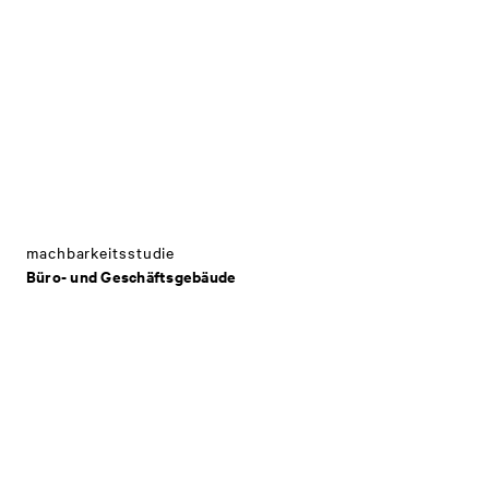
machbarkeitsstudie
Büro- und Geschäftsgebäude