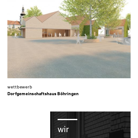
wettbewerb
Dorfgemeinschaftshaus Böhringen
wir